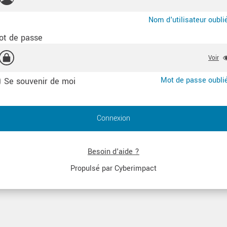
Nom d'utilisateur oubli
ot de passe
Voir
Mot de passe oubli
Se souvenir de moi
Connexion
Besoin d'aide ?
Propulsé par Cyberimpact