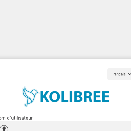
m d'utilisateur